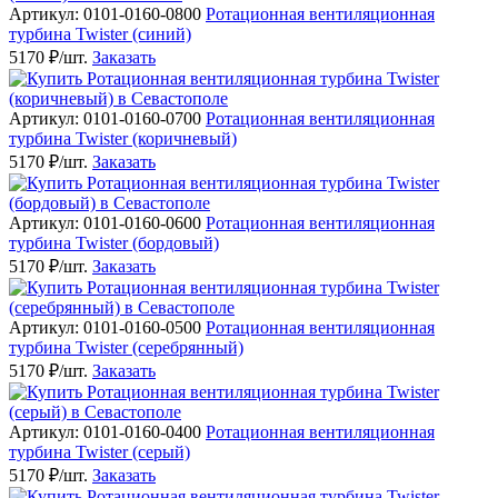
Артикул: 0101-0160-0800
Ротационная вентиляционная
турбина Twister (синий)
5170 ₽/шт.
Заказать
Артикул: 0101-0160-0700
Ротационная вентиляционная
турбина Twister (коричневый)
5170 ₽/шт.
Заказать
Артикул: 0101-0160-0600
Ротационная вентиляционная
турбина Twister (бордовый)
5170 ₽/шт.
Заказать
Артикул: 0101-0160-0500
Ротационная вентиляционная
турбина Twister (серебрянный)
5170 ₽/шт.
Заказать
Артикул: 0101-0160-0400
Ротационная вентиляционная
турбина Twister (серый)
5170 ₽/шт.
Заказать