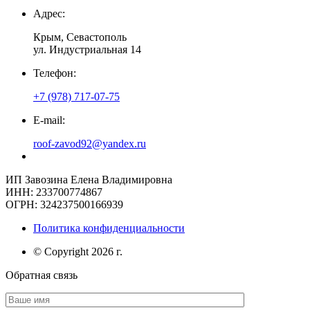
Адрес:
Крым, Севастополь
ул. Индустриальная 14
Телефон:
+7 (978) 717-07-75
E-mail:
roof-zavod92@yandex.ru
ИП Завозина Елена Владимировна
ИНН: 233700774867
ОГРН: 324237500166939
Политика конфиденциальности
© Copyright 2026 г.
Обратная связь