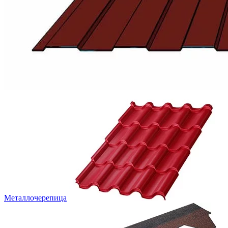
Металлочерепица