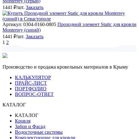
Monterrey (серый)
1441 ₽/шт.
Заказать
Артикул: 0304-0160-0805
Проходной элемент Static для кровли
Monterrey (синий)
1441 ₽/шт.
Заказать
1
2
Производство и продажа кровельных материалов в Крыму
КАЛЬКУЛЯТОР
ПРАЙС-ЛИСТ
ПОРТФОЛИО
ВОПРОС-ОТВЕТ
КАТАЛОГ
КАТАЛОГ
Кровля
Забор и Фасад
Водосточные системы
Комплектующие для кровли