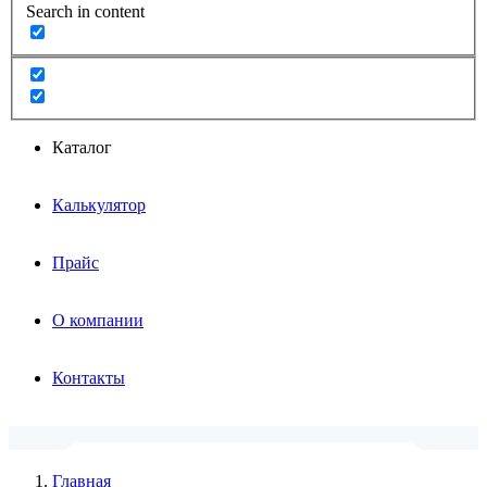
Search in content
Каталог
Калькулятор
Прайс
О компании
Контакты
Главная