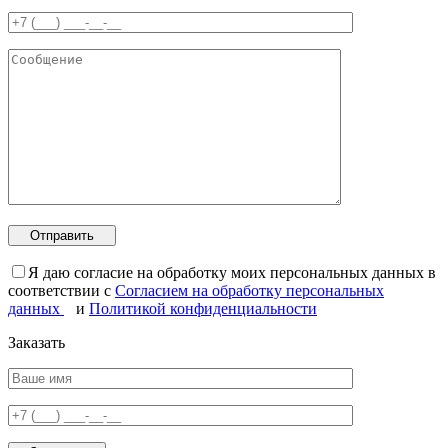
Я даю согласие на обработку моих персональных данных в
соответствии с
Согласием на обработку персональных
данных
и
Политикой конфиденциальности
Заказать