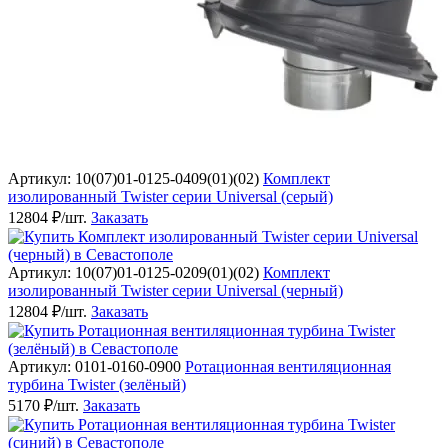
Артикул: 10(07)01-0125-0409(01)(02)
Комплект
изолированный Twister серии Universal (серый)
12804 ₽/шт.
Заказать
Артикул: 10(07)01-0125-0209(01)(02)
Комплект
изолированный Twister серии Universal (черный)
12804 ₽/шт.
Заказать
Артикул: 0101-0160-0900
Ротационная вентиляционная
турбина Twister (зелёный)
5170 ₽/шт.
Заказать