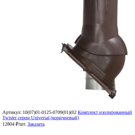
Артикул: 10(07)01-0125-0709(01)(02
Комплект изолированный
Twister серии Universal (коричневый)
12804 ₽/шт.
Заказать