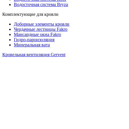
Водосточная система Bryza
Комплектующие для кровли
Доборные элементы кровли
Чердачные лестницы Fakro
Мансардные окна Fakro
Гидро-пароизоляция
Минеральная вата
Кровельная вентиляция Gervent