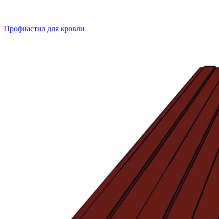
Профнастил для кровли