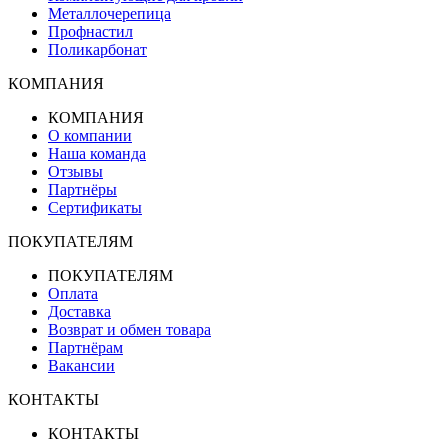
Металлочерепица
Профнастил
Поликарбонат
КОМПАНИЯ
КОМПАНИЯ
О компании
Наша команда
Отзывы
Партнёры
Сертификаты
ПОКУПАТЕЛЯМ
ПОКУПАТЕЛЯМ
Оплата
Доставка
Возврат и обмен товара
Партнёрам
Вакансии
КОНТАКТЫ
КОНТАКТЫ