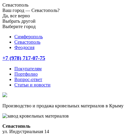
Севастополь
Ваш город —
Севастополь?
Да, все верно
Выбрать другой
Выберите город
Симферополь
Севастополь
Феодосия
+7 (978) 717-07-75
Покупателям
Портфолио
Вопрос-ответ
Статьи и новости
Производство и продажа кровельных материалов в Крыму
Севастополь
ул. Индустриальная 14