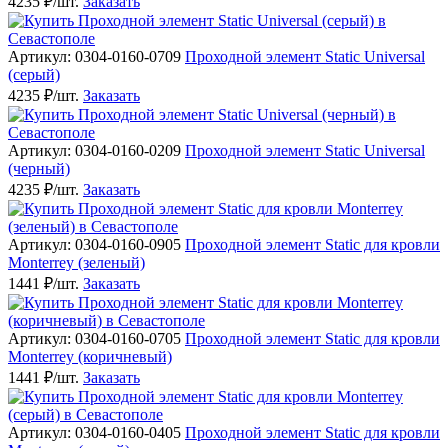
4235 ₽/шт.
Заказать
Артикул: 0304-0160-0709
Проходной элемент Static Universal
(серый)
4235 ₽/шт.
Заказать
Артикул: 0304-0160-0209
Проходной элемент Static Universal
(черный)
4235 ₽/шт.
Заказать
Артикул: 0304-0160-0905
Проходной элемент Static для кровли
Monterrey (зеленый)
1441 ₽/шт.
Заказать
Артикул: 0304-0160-0705
Проходной элемент Static для кровли
Monterrey (коричневый)
1441 ₽/шт.
Заказать
Артикул: 0304-0160-0405
Проходной элемент Static для кровли