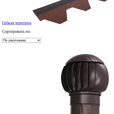
Гибкая черепица
Сортировать по: