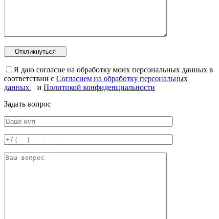
Я даю согласие на обработку моих персональных данных в
соответствии с
Согласием на обработку персональных
данных
и
Политикой конфиденциальности
Задать вопрос