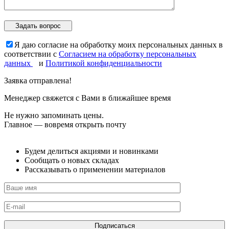
Я даю согласие на обработку моих персональных данных в
соответствии с
Согласием на обработку персональных
данных
и
Политикой конфиденциальности
Заявка отправлена!
Менеджер свяжется с Вами в ближайшее время
Не нужно запоминать цены.
Главное — вовремя открыть почту
Будем делиться акциями и новинками
Сообщать о новых складах
Рассказывать о применении материалов