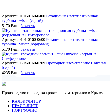
Артикул: 0101-0160-0400
Ротационная вентиляционная
турбина Twister (серый)
5170 ₽/шт.
Заказать
Артикул: 0101-0160-0600
Ротационная вентиляционная
турбина Twister (бордовый)
5170 ₽/шт.
Заказать
Артикул: 0304-0160-0709
Проходной элемент Static Universal
(серый)
4235 ₽/шт.
Заказать
Производство и продажа кровельных материалов в Крыму
КАЛЬКУЛЯТОР
ПРАЙС-ЛИСТ
ПОРТФОЛИО