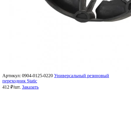
Артикул: 0904-0125-0220
Универсальный резиновый
переходник Static
412 ₽/шт.
Заказать