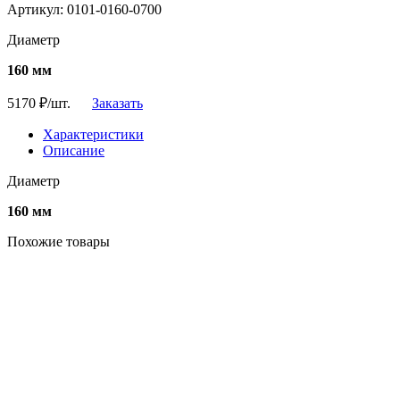
Артикул: 0101-0160-0700
Диаметр
160 мм
5170
₽/шт.
Заказать
Характеристики
Описание
Диаметр
160 мм
Похожие товары