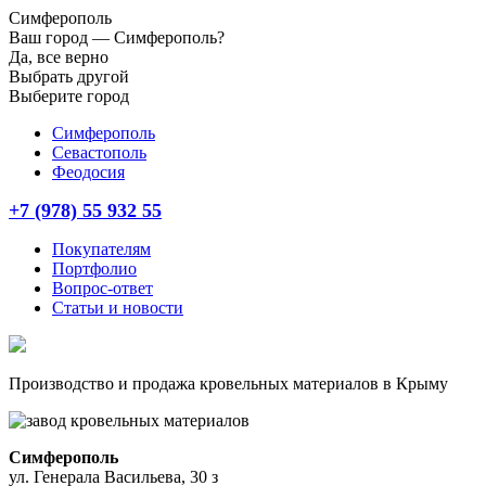
Симферополь
Ваш город —
Симферополь?
Да, все верно
Выбрать другой
Выберите город
Симферополь
Севастополь
Феодосия
+7 (978) 55 932 55
Покупателям
Портфолио
Вопрос-ответ
Статьи и новости
Производство и продажа кровельных материалов в Крыму
Симферополь
ул. Генерала Васильева, 30 з