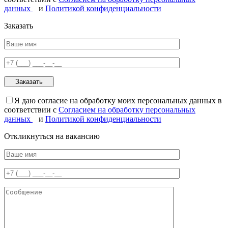
данных
и
Политикой конфиденциальности
Заказать
Я даю согласие на обработку моих персональных данных в
соответствии с
Согласием на обработку персональных
данных
и
Политикой конфиденциальности
Откликнуться на вакансию