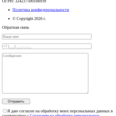
ОГРН: 324237500166939
Политика конфиденциальности
© Copyright 2026 г.
Обратная связь
Я даю согласие на обработку моих персональных данных в
соответствии с
Согласием на обработку персональных