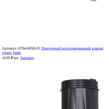
Артикул: 0704-0050-01
Приточный вентиляционный клапан
серии Static
1639 ₽/шт.
Заказать