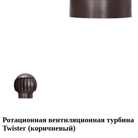
Ротационная вентиляционная турбина
Twister (коричневый)