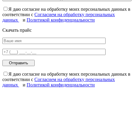
Я даю согласие на обработку моих персональных данных в
соответствии с
Согласием на обработку персональных
данных
и
Политикой конфиденциальности
Скачать прайс
Я даю согласие на обработку моих персональных данных в
соответствии с
Согласием на обработку персональных
данных
и
Политикой конфиденциальности