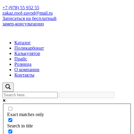
+7 (978) 55 932 55
zakaz.roof-zavod@mail.ru
Записаться на бесплатный
замер-консультацию
Каталог
Поликарбонат
Калькулятор
Прайс
Розница
О компании
Контакты
Exact matches only
Search in title