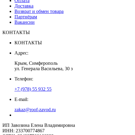
Оплата
Доставка
Возврат и обмен товара
Партнёрам
Вакансии
КОНТАКТЫ
КОНТАКТЫ
Адрес:
Крым, Симферополь
ул. Генерала Васильева, 30 з
Телефон:
+7 (978) 55 932 55
E-mail:
zakaz@roof-zavod.ru
ИП Завозина Елена Владимировна
ИНН: 233700774867