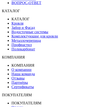
ВОПРОС-ОТВЕТ
КАТАЛОГ
КАТАЛОГ
Кровля
Забор и Фасад
Водосточные системы
Комплектующие для кровли
Металлочерепица
Профнастил
Поликарбонат
КОМПАНИЯ
КОМПАНИЯ
О компании
Наша команда
Отзывы
Партнёры
Сертификаты
ПОКУПАТЕЛЯМ
ПОКУПАТЕЛЯМ