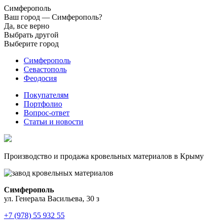
Симферополь
Ваш город —
Симферополь?
Да, все верно
Выбрать другой
Выберите город
Симферополь
Севастополь
Феодосия
Покупателям
Портфолио
Вопрос-ответ
Статьи и новости
Производство и продажа кровельных материалов в Крыму
Симферополь
ул. Генерала Васильева, 30 з
+7 (978) 55 932 55