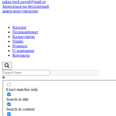
zakaz.roof-zavod@mail.ru
Записаться на бесплатный
замер-консультацию
Каталог
Поликарбонат
Калькулятор
Прайс
Розница
О компании
Контакты
Exact matches only
Search in title
Search in content