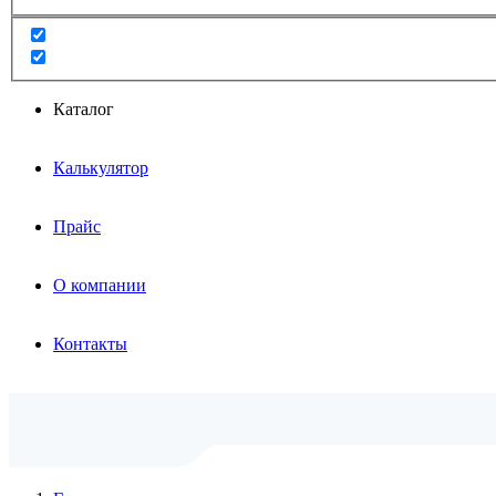
Каталог
Калькулятор
Прайс
О компании
Контакты