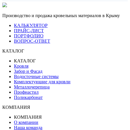
Производство и продажа кровельных материалов в Крыму
КАЛЬКУЛЯТОР
ПРАЙС-ЛИСТ
ПОРТФОЛИО
ВОПРОС-ОТВЕТ
КАТАЛОГ
КАТАЛОГ
Кровля
Забор и Фасад
Водосточные системы
Комплектующие для кровли
Металлочерепица
Профнастил
Поликарбонат
КОМПАНИЯ
КОМПАНИЯ
О компании
Наша команда