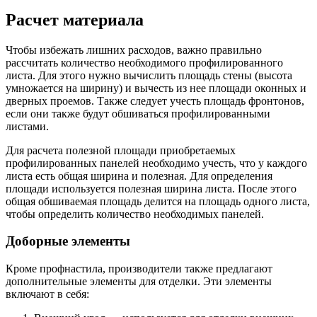
Расчет материала
Чтобы избежать лишних расходов, важно правильно
рассчитать количество необходимого профилированного
листа. Для этого нужно вычислить площадь стены (высота
умножается на ширину) и вычесть из нее площади оконных и
дверных проемов. Также следует учесть площадь фронтонов,
если они также будут обшиваться профилированными
листами.
Для расчета полезной площади приобретаемых
профилированных панелей необходимо учесть, что у каждого
листа есть общая ширина и полезная. Для определения
площади используется полезная ширина листа. После этого
общая обшиваемая площадь делится на площадь одного листа,
чтобы определить количество необходимых панелей.
Доборные элементы
Кроме профнастила, производители также предлагают
дополнительные элементы для отделки. Эти элементы
включают в себя: