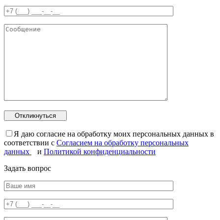
Я даю согласие на обработку моих персональных данных в
соответствии с
Согласием на обработку персональных
данных
и
Политикой конфиденциальности
Задать вопрос