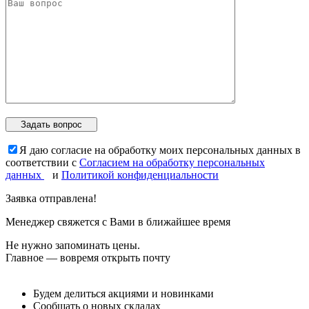
Я даю согласие на обработку моих персональных данных в
соответствии с
Согласием на обработку персональных
данных
и
Политикой конфиденциальности
Заявка отправлена!
Менеджер свяжется с Вами в ближайшее время
Не нужно запоминать цены.
Главное — вовремя открыть почту
Будем делиться акциями и новинками
Сообщать о новых складах