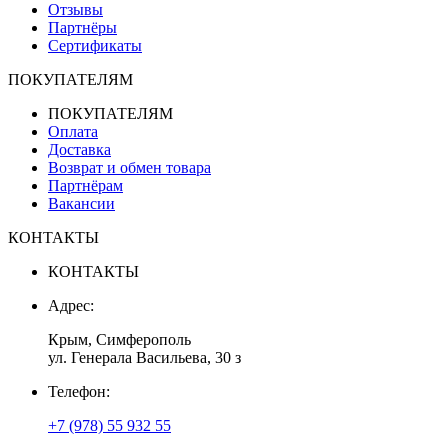
Отзывы
Партнёры
Сертификаты
ПОКУПАТЕЛЯМ
ПОКУПАТЕЛЯМ
Оплата
Доставка
Возврат и обмен товара
Партнёрам
Вакансии
КОНТАКТЫ
КОНТАКТЫ
Адрес:
Крым, Симферополь
ул. Генерала Васильева, 30 з
Телефон:
+7 (978) 55 932 55