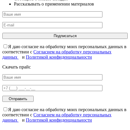
Рассказывать о применении материалов
Я даю согласие на обработку моих персональных данных в
соответствии с
Согласием на обработку персональных
данных
и
Политикой конфиденциальности
Скачать прайс
Я даю согласие на обработку моих персональных данных в
соответствии с
Согласием на обработку персональных
данных
и
Политикой конфиденциальности