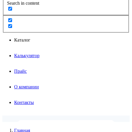
Search in content
Каталог
Калькулятор
Прайс
О компании
Контакты
Главная