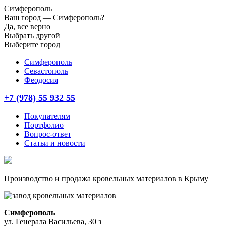
Симферополь
Ваш город —
Симферополь?
Да, все верно
Выбрать другой
Выберите город
Симферополь
Севастополь
Феодосия
+7 (978) 55 932 55
Покупателям
Портфолио
Вопрос-ответ
Статьи и новости
Производство и продажа кровельных материалов в Крыму
Симферополь
ул. Генерала Васильева, 30 з