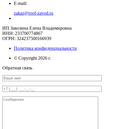
E-mail:
zakaz@roof-zavod.ru
ИП Завозина Елена Владимировна
ИНН: 233700774867
ОГРН: 324237500166939
Политика конфиденциальности
© Copyright 2026 г.
Обратная связь