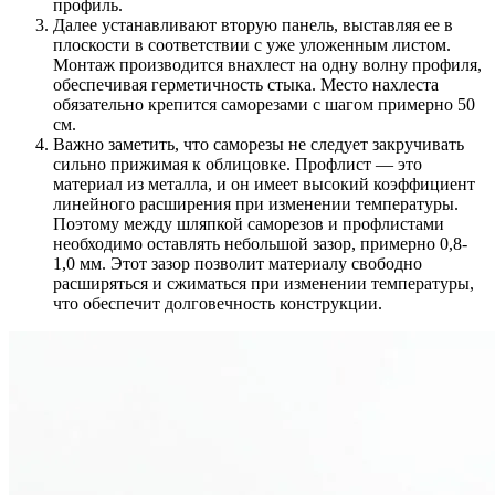
профиль.
Далее устанавливают вторую панель, выставляя ее в
плоскости в соответствии с уже уложенным листом.
Монтаж производится внахлест на одну волну профиля,
обеспечивая герметичность стыка. Место нахлеста
обязательно крепится саморезами с шагом примерно 50
см.
Важно заметить, что саморезы не следует закручивать
сильно прижимая к облицовке. Профлист — это
материал из металла, и он имеет высокий коэффициент
линейного расширения при изменении температуры.
Поэтому между шляпкой саморезов и профлистами
необходимо оставлять небольшой зазор, примерно 0,8-
1,0 мм. Этот зазор позволит материалу свободно
расширяться и сжиматься при изменении температуры,
что обеспечит долговечность конструкции.