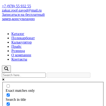
+7 (978) 55 932 55
zakaz.roof-zavod@mail.ru
Записаться на бесплатный
замер-консультацию
Каталог
Поликарбонат
Калькулятор
Прайс
Розница
О компании
Контакты
Exact matches only
Search in title