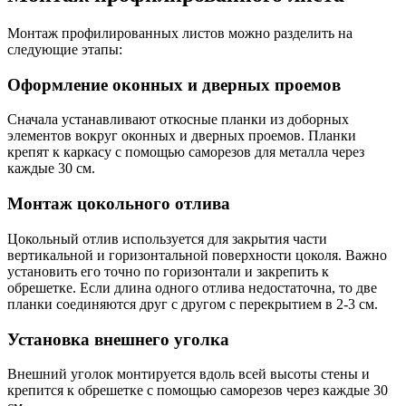
Монтаж профилированных листов можно разделить на
следующие этапы:
Оформление оконных и дверных проемов
Сначала устанавливают откосные планки из доборных
элементов вокруг оконных и дверных проемов. Планки
крепят к каркасу с помощью саморезов для металла через
каждые 30 см.
Монтаж цокольного отлива
Цокольный отлив используется для закрытия части
вертикальной и горизонтальной поверхности цоколя. Важно
установить его точно по горизонтали и закрепить к
обрешетке. Если длина одного отлива недостаточна, то две
планки соединяются друг с другом с перекрытием в 2-3 см.
Установка внешнего уголка
Внешний уголок монтируется вдоль всей высоты стены и
крепится к обрешетке с помощью саморезов через каждые 30