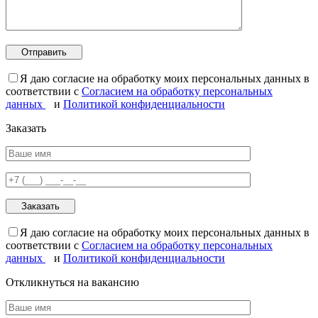
Я даю согласие на обработку моих персональных данных в
соответствии с
Согласием на обработку персональных
данных
и
Политикой конфиденциальности
Заказать
Я даю согласие на обработку моих персональных данных в
соответствии с
Согласием на обработку персональных
данных
и
Политикой конфиденциальности
Откликнуться на вакансию