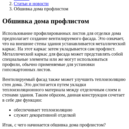
Статьи и новости
Обшивка дома профлистом
Обшивка дома профлистом
Использование профилированных листов для отделки дома
предполагает создание вентилируемого фасада. Это означает,
что на внешние стены здания устанавливается металлический
каркас. На этот каркас затем укладывается сам профлист.
Металлический каркас для фасада может представлять собой
специальные элементы или же могут использоваться
профили, обычно применяемые для установки
гипсокартонных листов.
Вентилируемый фасад также может улучшить теплоизоляцию
стен дома. Это достигается путем укладки
теплоизоляционного материала между отделочным слоем и
стенами здания. Таким образом, данная конструкция сочетает
в себе две функции:
обеспечивает теплоизоляцию
служит декоративной отделкой
Итак, с чего начинается обшивка дома профлистом?