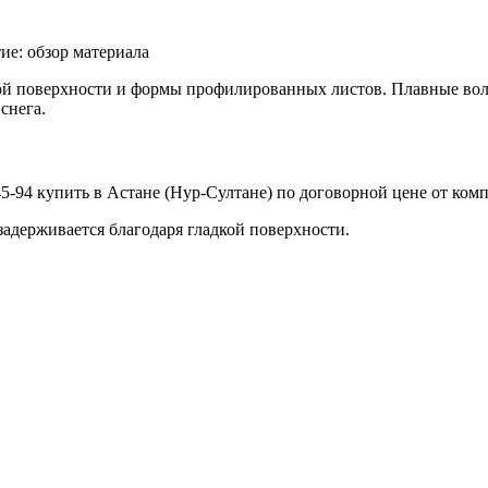
кой поверхности и формы профилированных листов. Плавные вол
снега.
задерживается благодаря гладкой поверхности.