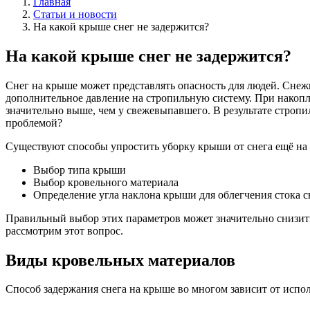
Главная
Статьи и новости
На какой крыше снег не задержится?
На какой крыше снег не задержится?
Снег на крыше может представлять опасность для людей. Снеж
дополнительное давление на стропильную систему. При накоплен
значительно выше, чем у свежевыпавшего. В результате стропи
проблемой?
Существуют способы упростить уборку крыши от снега ещё на 
Выбор типа крыши
Выбор кровельного материала
Определение угла наклона крыши для облегчения стока с
Правильный выбор этих параметров может значительно снизить 
рассмотрим этот вопрос.
Виды кровельных материалов
Способ задержания снега на крыше во многом зависит от испо