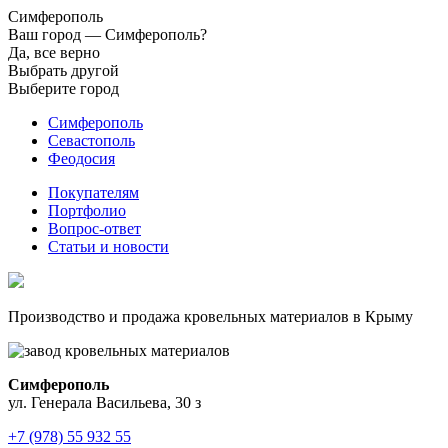
Симферополь
Ваш город —
Симферополь?
Да, все верно
Выбрать другой
Выберите город
Симферополь
Севастополь
Феодосия
Покупателям
Портфолио
Вопрос-ответ
Статьи и новости
Производство и продажа кровельных материалов в Крыму
Симферополь
ул. Генерала Васильева, 30 з
+7 (978) 55 932 55