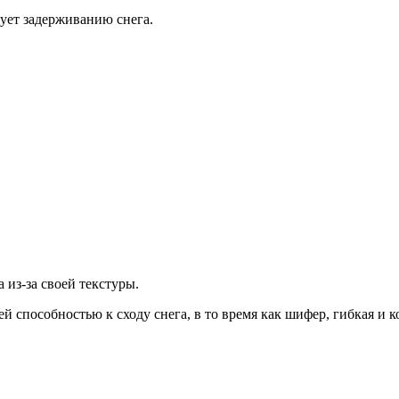
ует задерживанию снега.
 из-за своей текстуры.
способностью к сходу снега, в то время как шифер, гибкая и к