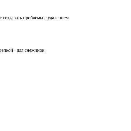
 создавать проблемы с удалением.
цепкой» для снежинок.