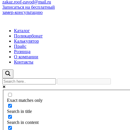
zakaz.roof-zavod@mail.ru
Записаться на бесплатный
замер-консультацию
Каталог
Поликарбонат
Калькулятор
Прайс
Розница
О компании
Контакты
Exact matches only
Search in title
Search in content