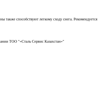
ны также способствуют легкому сходу снега. Рекомендуется