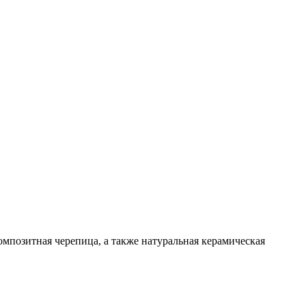
омпозитная черепица, а также натуральная керамическая