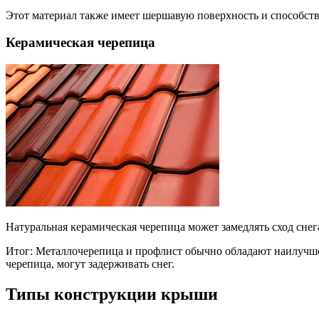
Этот материал также имеет шершавую поверхность и способств
Керамическая черепица
Натуральная керамическая черепица может замедлять сход снега
Итог: Металлочерепица и профлист обычно обладают наилучшей 
черепица, могут задерживать снег.
Типы конструкции крыши