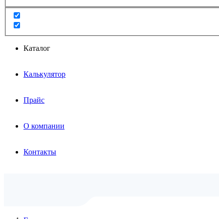
Каталог
Калькулятор
Прайс
О компании
Контакты