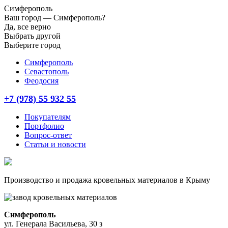
Симферополь
Ваш город —
Симферополь?
Да, все верно
Выбрать другой
Выберите город
Симферополь
Севастополь
Феодосия
+7 (978) 55 932 55
Покупателям
Портфолио
Вопрос-ответ
Статьи и новости
Производство и продажа кровельных материалов в Крыму
Симферополь
ул. Генерала Васильева, 30 з