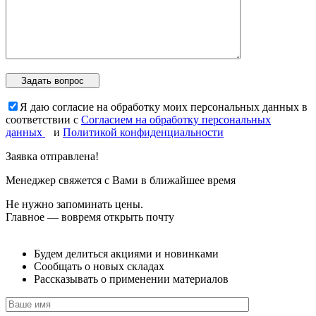
Я даю согласие на обработку моих персональных данных в
соответствии с
Согласием на обработку персональных
данных
и
Политикой конфиденциальности
Заявка отправлена!
Менеджер свяжется с Вами в ближайшее время
Не нужно запоминать цены.
Главное — вовремя открыть почту
Будем делиться акциями и новинками
Сообщать о новых складах
Рассказывать о применении материалов