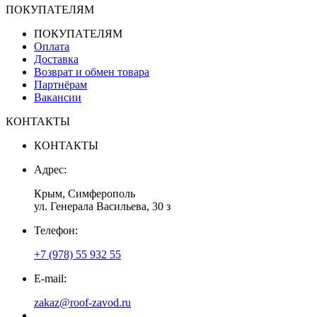
ПОКУПАТЕЛЯМ
ПОКУПАТЕЛЯМ
Оплата
Доставка
Возврат и обмен товара
Партнёрам
Вакансии
КОНТАКТЫ
КОНТАКТЫ
Адрес:
Крым, Симферополь
ул. Генерала Васильева, 30 з
Телефон:
+7 (978) 55 932 55
E-mail:
zakaz@roof-zavod.ru