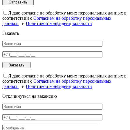
Я даю согласие на обработку моих персональных данных в
соответствии с
Согласием на обработку персональных
данных
и
Политикой конфиденциальности
Заказать
Я даю согласие на обработку моих персональных данных в
соответствии с
Согласием на обработку персональных
данных
и
Политикой конфиденциальности
Откликнуться на вакансию