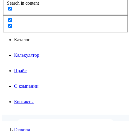
Search in content
Каталог
Калькулятор
Прайс
О компании
Контакты
Главная