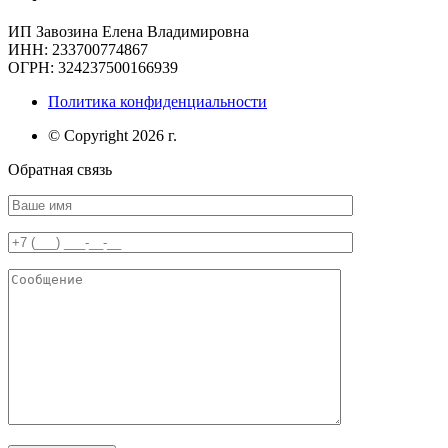
ИП Завозина Елена Владимировна
ИНН: 233700774867
ОГРН: 324237500166939
Политика конфиденциальности
© Copyright 2026 г.
Обратная связь