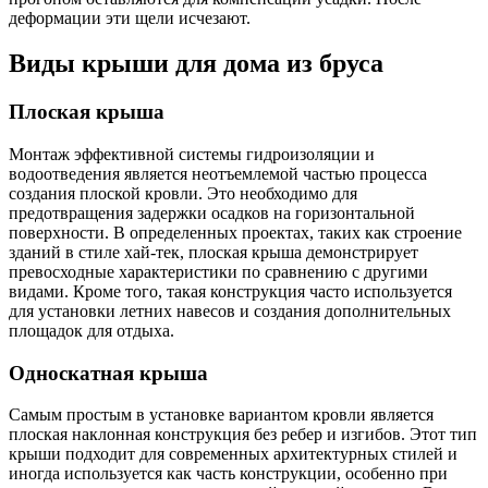
деформации эти щели исчезают.
Виды крыши для дома из бруса
Плоская крыша
Монтаж эффективной системы гидроизоляции и
водоотведения является неотъемлемой частью процесса
создания плоской кровли. Это необходимо для
предотвращения задержки осадков на горизонтальной
поверхности. В определенных проектах, таких как строение
зданий в стиле хай-тек, плоская крыша демонстрирует
превосходные характеристики по сравнению с другими
видами. Кроме того, такая конструкция часто используется
для установки летних навесов и создания дополнительных
площадок для отдыха.
Односкатная крыша
Самым простым в установке вариантом кровли является
плоская наклонная конструкция без ребер и изгибов. Этот тип
крыши подходит для современных архитектурных стилей и
иногда используется как часть конструкции, особенно при