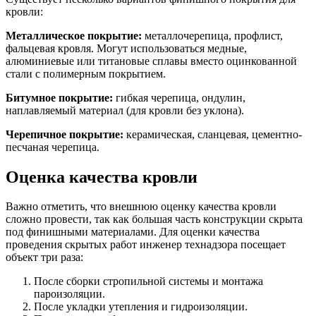
кровли:
Металлическое покрытие:
металлочерепица, профлист,
фальцевая кровля. Могут использоваться медные,
алюминиевые или титановые сплавы вместо оцинкованной
стали с полимерным покрытием.
Битумное покрытие:
гибкая черепица, ондулин,
наплавляемый материал (для кровли без уклона).
Черепичное покрытие:
керамическая, сланцевая, цементно-
песчаная черепица.
Оценка качества кровли
Важно отметить, что внешнюю оценку качества кровли
сложно провести, так как большая часть конструкции скрыта
под финишными материалами. Для оценки качества
проведения скрытых работ инженер технадзора посещает
объект три раза:
После сборки стропильной системы и монтажа
пароизоляции.
После укладки утепления и гидроизоляции.