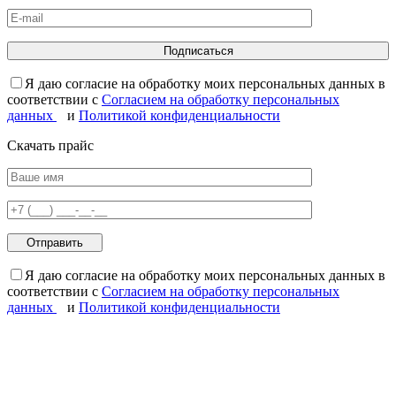
Я даю согласие на обработку моих персональных данных в
соответствии с
Согласием на обработку персональных
данных
и
Политикой конфиденциальности
Скачать прайс
Я даю согласие на обработку моих персональных данных в
соответствии с
Согласием на обработку персональных
данных
и
Политикой конфиденциальности