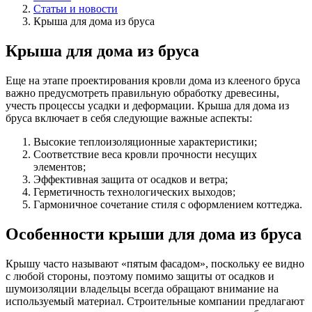
Статьи и новости
Крыша для дома из бруса
Крыша для дома из бруса
Еще на этапе проектирования кровли дома из клееного бруса
важно предусмотреть правильную обработку древесины,
учесть процессы усадки и деформации. Крыша для дома из
бруса включает в себя следующие важные аспекты:
Высокие теплоизоляционные характеристики;
Соответствие веса кровли прочности несущих
элементов;
Эффективная защита от осадков и ветра;
Герметичность технологических выходов;
Гармоничное сочетание стиля с оформлением коттеджа.
Особенности крыши для дома из бруса
Крышу часто называют «пятым фасадом», поскольку ее видно
с любой стороны, поэтому помимо защиты от осадков и
шумоизоляции владельцы всегда обращают внимание на
используемый материал. Строительные компании предлагают