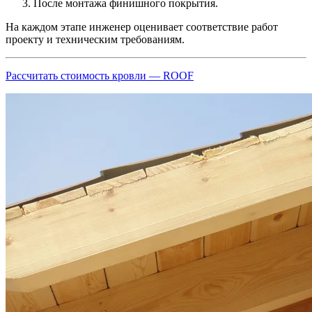
После монтажа финишного покрытия.
На каждом этапе инженер оценивает соответствие работ
проекту и техническим требованиям.
Рассчитать стоимость кровли — ROOF