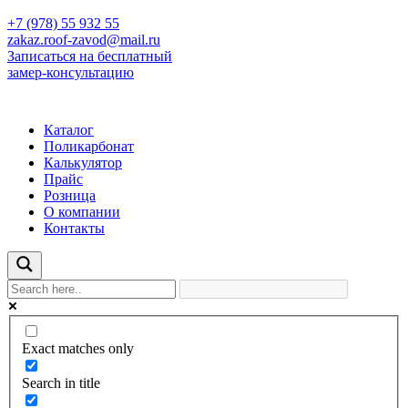
+7 (978) 55 932 55
zakaz.roof-zavod@mail.ru
Записаться на бесплатный
замер-консультацию
Каталог
Поликарбонат
Калькулятор
Прайс
Розница
О компании
Контакты
Exact matches only
Search in title