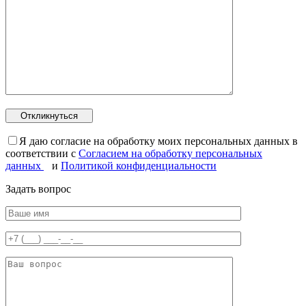
Я даю согласие на обработку моих персональных данных в
соответствии с
Согласием на обработку персональных
данных
и
Политикой конфиденциальности
Задать вопрос