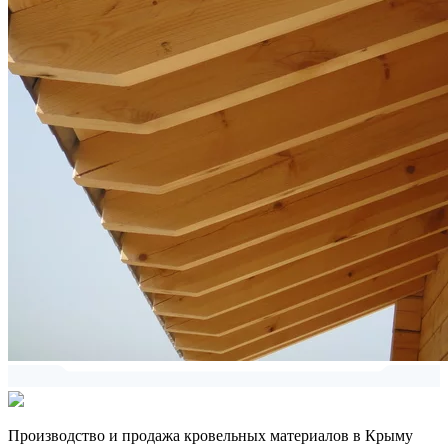
Производство и продажа кровельных материалов в Крыму