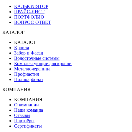
КАЛЬКУЛЯТОР
ПРАЙС-ЛИСТ
ПОРТФОЛИО
ВОПРОС-ОТВЕТ
КАТАЛОГ
КАТАЛОГ
Кровля
Забор и Фасад
Водосточные системы
Комплектующие для кровли
Металлочерепица
Профнастил
Поликарбонат
КОМПАНИЯ
КОМПАНИЯ
О компании
Наша команда
Отзывы
Партнёры
Сертификаты