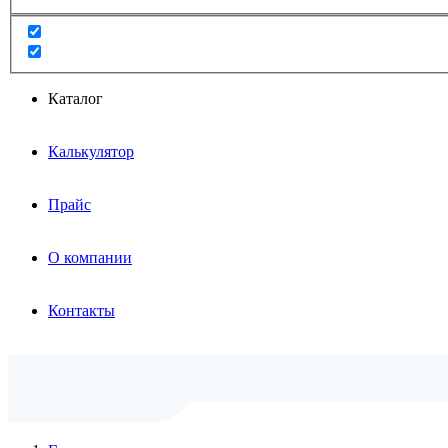
Каталог
Калькулятор
Прайс
О компании
Контакты