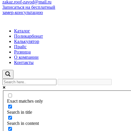
zakaz.roof-zavod@mail.ru
Записаться на бесплатный
замер-консультацию
Каталог
Поликарбонат
Калькулятор
Прайс
Розница
О компании
Контакты
Exact matches only
Search in title
Search in content