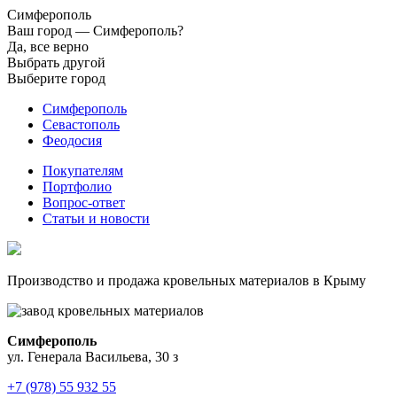
Симферополь
Ваш город —
Симферополь?
Да, все верно
Выбрать другой
Выберите город
Симферополь
Севастополь
Феодосия
Покупателям
Портфолио
Вопрос-ответ
Статьи и новости
Производство и продажа кровельных материалов в Крыму
Симферополь
ул. Генерала Васильева, 30 з
+7 (978) 55 932 55