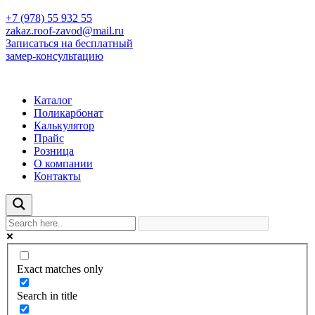
+7 (978) 55 932 55
zakaz.roof-zavod@mail.ru
Записаться на бесплатный
замер-консультацию
Каталог
Поликарбонат
Калькулятор
Прайс
Розница
О компании
Контакты
Exact matches only
Search in title