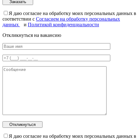
Я даю согласие на обработку моих персональных данных в
соответствии с
Согласием на обработку персональных
данных
и
Политикой конфиденциальности
Откликнуться на вакансию
Я даю согласие на обработку моих персональных данных в