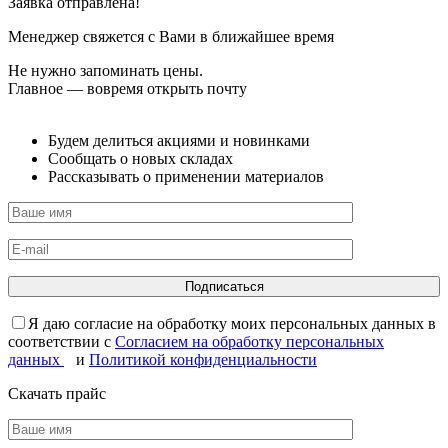
Заявка отправлена!
Менеджер свяжется с Вами в ближайшее время
Не нужно запоминать цены.
Главное — вовремя открыть почту
Будем делиться акциями и новинками
Сообщать о новых складах
Рассказывать о применении материалов
Я даю согласие на обработку моих персональных данных в
соответствии с
Согласием на обработку персональных
данных
и
Политикой конфиденциальности
Скачать прайс