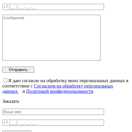
Я даю согласие на обработку моих персональных данных в
соответствии с
Согласием на обработку персональных
данных
и
Политикой конфиденциальности
Заказать