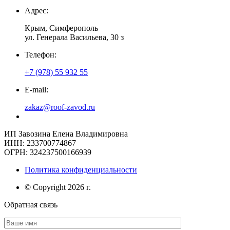
Адрес:
Крым, Симферополь
ул. Генерала Васильева, 30 з
Телефон:
+7 (978) 55 932 55
E-mail:
zakaz@roof-zavod.ru
ИП Завозина Елена Владимировна
ИНН: 233700774867
ОГРН: 324237500166939
Политика конфиденциальности
© Copyright 2026 г.
Обратная связь