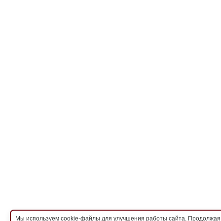
Мы используем cookie-файлы для улучшения работы сайта. Продолжая