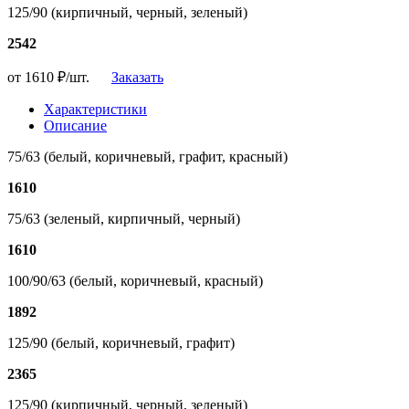
125/90 (кирпичный, черный, зеленый)
2542
от 1610
₽/шт.
Заказать
Характеристики
Описание
75/63 (белый, коричневый, графит, красный)
1610
75/63 (зеленый, кирпичный, черный)
1610
100/90/63 (белый, коричневый, красный)
1892
125/90 (белый, коричневый, графит)
2365
125/90 (кирпичный, черный, зеленый)