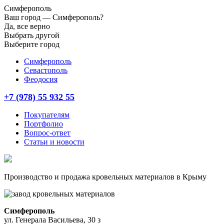
Симферополь
Ваш город —
Симферополь?
Да, все верно
Выбрать другой
Выберите город
Симферополь
Севастополь
Феодосия
+7 (978) 55 932 55
Покупателям
Портфолио
Вопрос-ответ
Статьи и новости
Производство и продажа кровельных материалов в Крыму
Симферополь
ул. Генерала Васильева, 30 з