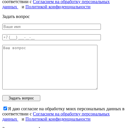
соответствии с
Согласием на обработку персональных
данных
и
Политикой конфиденциальности
Задать вопрос
Я даю согласие на обработку моих персональных данных в
соответствии с
Согласием на обработку персональных
данных
и
Политикой конфиденциальности