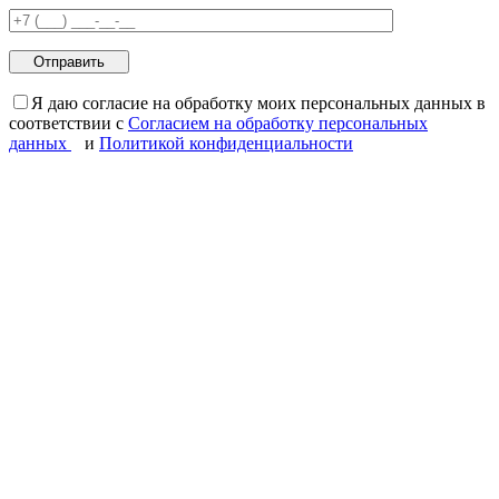
Я даю согласие на обработку моих персональных данных в
соответствии с
Согласием на обработку персональных
данных
и
Политикой конфиденциальности