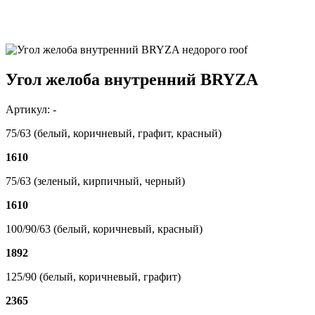
Угол желоба внутренний BRYZA
Артикул: -
75/63 (белый, коричневый, графит, красный)
1610
75/63 (зеленый, кирпичный, черный)
1610
100/90/63 (белый, коричневый, красный)
1892
125/90 (белый, коричневый, графит)
2365