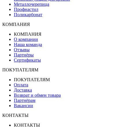
Металлочерепица
Профнастил
Поликарбонат
КОМПАНИЯ
КОМПАНИЯ
О компании
Наша команда
Отзывы
Партнёры
Сертификаты
ПОКУПАТЕЛЯМ
ПОКУПАТЕЛЯМ
Оплата
Доставка
Возврат и обмен товара
Партнёрам
Вакансии
КОНТАКТЫ
КОНТАКТЫ