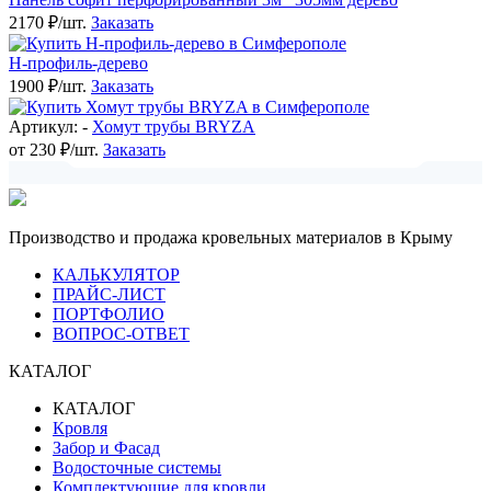
2170 ₽/шт.
Заказать
H-профиль-дерево
1900 ₽/шт.
Заказать
Артикул: -
Хомут трубы BRYZA
от 230 ₽/шт.
Заказать
Производство и продажа кровельных материалов в Крыму
КАЛЬКУЛЯТОР
ПРАЙС-ЛИСТ
ПОРТФОЛИО
ВОПРОС-ОТВЕТ
КАТАЛОГ
КАТАЛОГ
Кровля
Забор и Фасад
Водосточные системы
Комплектующие для кровли