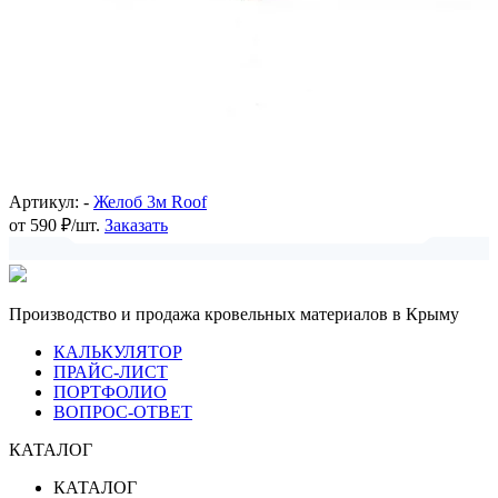
Артикул: -
Желоб 3м Roof
от 590 ₽/шт.
Заказать
Производство и продажа кровельных материалов в Крыму
КАЛЬКУЛЯТОР
ПРАЙС-ЛИСТ
ПОРТФОЛИО
ВОПРОС-ОТВЕТ
КАТАЛОГ
КАТАЛОГ