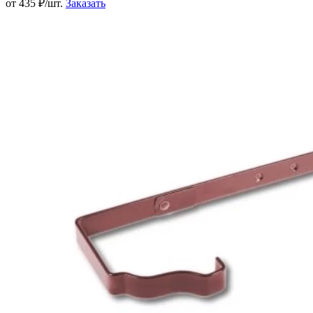
от 435 ₽/шт.
Заказать