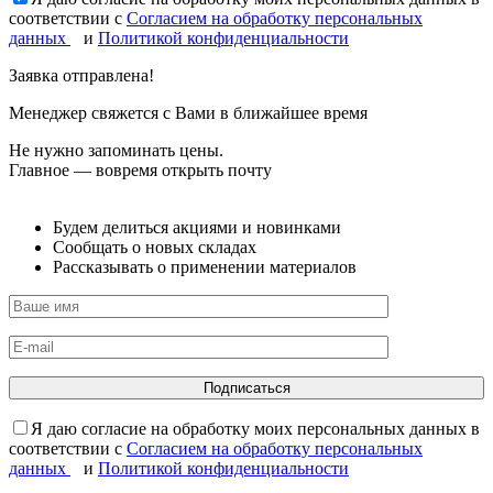
соответствии с
Согласием на обработку персональных
данных
и
Политикой конфиденциальности
Заявка отправлена!
Менеджер свяжется с Вами в ближайшее время
Не нужно запоминать цены.
Главное — вовремя открыть почту
Будем делиться акциями и новинками
Сообщать о новых складах
Рассказывать о применении материалов
Я даю согласие на обработку моих персональных данных в
соответствии с
Согласием на обработку персональных
данных
и
Политикой конфиденциальности