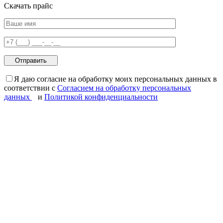
Скачать прайс
Я даю согласие на обработку моих персональных данных в
соответствии с
Согласием на обработку персональных
данных
и
Политикой конфиденциальности