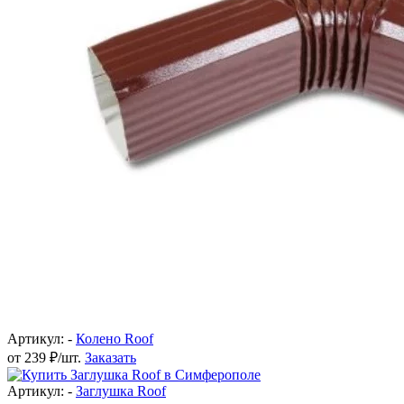
Артикул: -
Колено Roof
от 239 ₽/шт.
Заказать
Артикул: -
Заглушка Roof