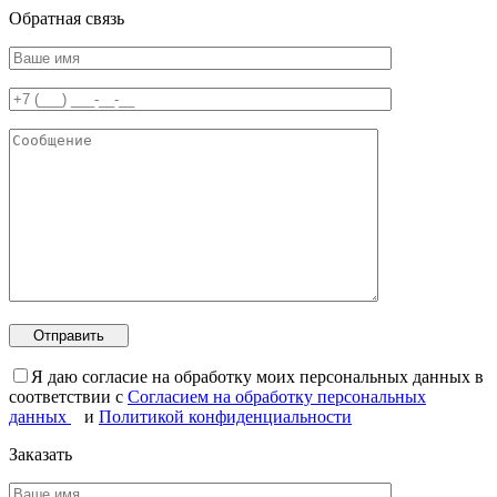
Обратная связь
Я даю согласие на обработку моих персональных данных в
соответствии с
Согласием на обработку персональных
данных
и
Политикой конфиденциальности
Заказать