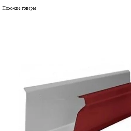
Похожие товары