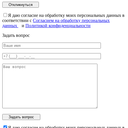
Я даю согласие на обработку моих персональных данных в
соответствии с
Согласием на обработку персональных
данных
и
Политикой конфиденциальности
Задать вопрос
Я даю согласие на обработку моих персональных данных в