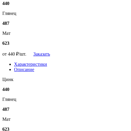
440
Глянец
487
Мат
623
от 440
₽/шт.
Заказать
Характеристики
Описание
Цинк
440
Глянец
487
Мат
623