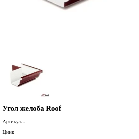
Угол желоба Roof
Артикул: -
Цинк