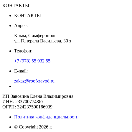
КОНТАКТЫ
КОНТАКТЫ
Адрес:
Крым, Симферополь
ул. Генерала Васильева, 30 з
Телефон:
+7 (978) 55 932 55
E-mail:
zakaz@roof-zavod.ru
ИП Завозина Елена Владимировна
ИНН: 233700774867
ОГРН: 324237500166939
Политика конфиденциальности
© Copyright 2026 г.