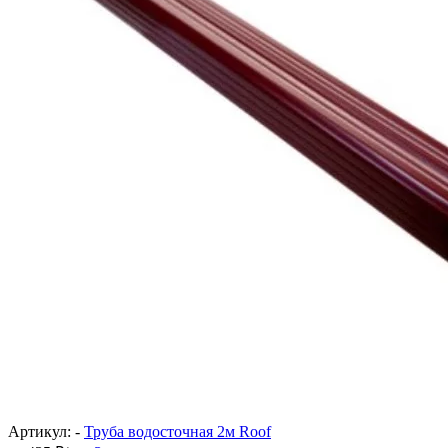
Артикул: -
Труба водосточная 2м Roof