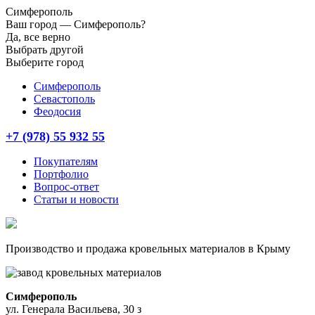
Симферополь
Ваш город —
Симферополь?
Да, все верно
Выбрать другой
Выберите город
Симферополь
Севастополь
Феодосия
+7 (978) 55 932 55
Покупателям
Портфолио
Вопрос-ответ
Статьи и новости
Производство и продажа кровельных материалов в Крыму
Симферополь
ул. Генерала Васильева, 30 з