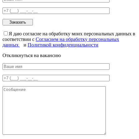
Я даю согласие на обработку моих персональных данных в
соответствии с
Согласием на обработку персональных
данных
и
Политикой конфиденциальности
Откликнуться на вакансию