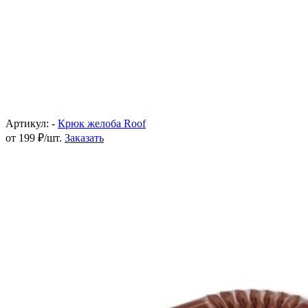
Артикул: -
Крюк желоба Roof
от 199 ₽/шт.
Заказать