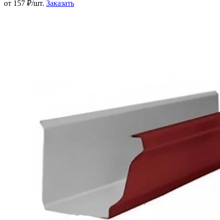
от 157 ₽/шт.
Заказать