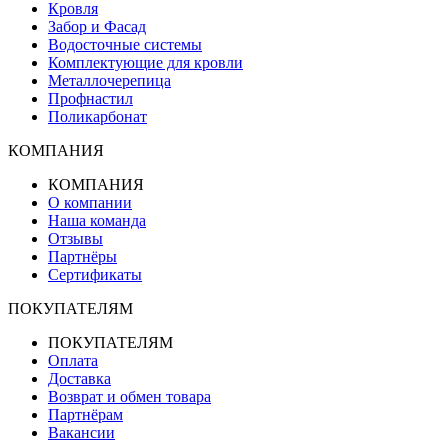
Кровля
Забор и Фасад
Водосточные системы
Комплектующие для кровли
Металлочерепица
Профнастил
Поликарбонат
КОМПАНИЯ
КОМПАНИЯ
О компании
Наша команда
Отзывы
Партнёры
Сертификаты
ПОКУПАТЕЛЯМ
ПОКУПАТЕЛЯМ
Оплата
Доставка
Возврат и обмен товара
Партнёрам
Вакансии