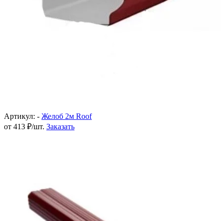
Артикул: -
Желоб 2м Roof
от 413 ₽/шт.
Заказать