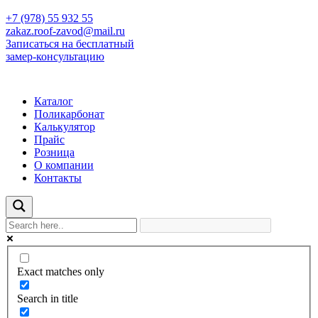
+7 (978) 55 932 55
zakaz.roof-zavod@mail.ru
Записаться на бесплатный
замер-консультацию
Каталог
Поликарбонат
Калькулятор
Прайс
Розница
О компании
Контакты
Exact matches only
Search in title