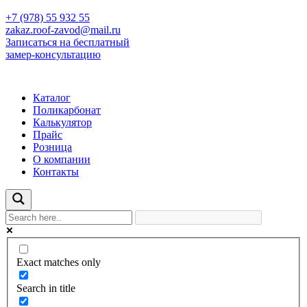
+7 (978) 55 932 55
zakaz.roof-zavod@mail.ru
Записаться на бесплатный
замер-консультацию
Каталог
Поликарбонат
Калькулятор
Прайс
Розница
О компании
Контакты
Exact matches only
Search in title