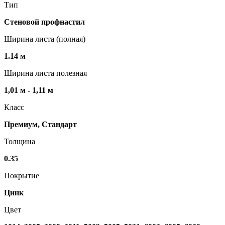
Тип
Стеновой профнастил
Ширина листа (полная)
1.14 м
Ширина листа полезная
1,01 м - 1,11 м
Класс
Премиум, Стандарт
Толщина
0.35
Покрытие
Цинк
Цвет