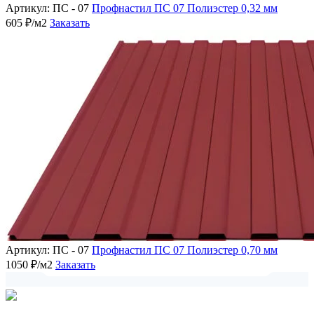
Артикул: ПС - 07
Профнастил ПС 07 Полиэстер 0,32 мм
605 ₽/м2
Заказать
Артикул: ПС - 07
Профнастил ПС 07 Полиэстер 0,70 мм
1050 ₽/м2
Заказать