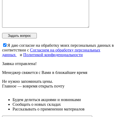
Я даю согласие на обработку моих персональных данных в
соответствии с
Согласием на обработку персональных
данных
и
Политикой конфиденциальности
Заявка отправлена!
Менеджер свяжется с Вами в ближайшее время
Не нужно запоминать цены.
Главное — вовремя открыть почту
Будем делиться акциями и новинками
Сообщать о новых складах
Рассказывать о применении материалов