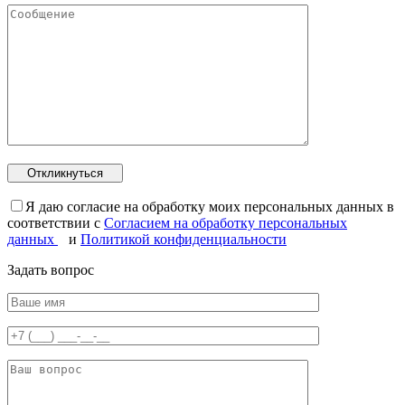
Я даю согласие на обработку моих персональных данных в
соответствии с
Согласием на обработку персональных
данных
и
Политикой конфиденциальности
Задать вопрос