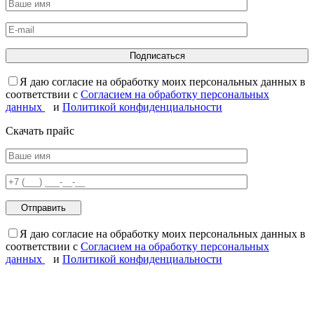
Я даю согласие на обработку моих персональных данных в
соответствии с
Согласием на обработку персональных
данных
и
Политикой конфиденциальности
Скачать прайс
Я даю согласие на обработку моих персональных данных в
соответствии с
Согласием на обработку персональных
данных
и
Политикой конфиденциальности