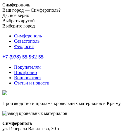
Симферополь
Ваш город —
Симферополь?
Да, все верно
Выбрать другой
Выберите город
Симферополь
Севастополь
Феодосия
+7 (978) 55 932 55
Покупателям
Портфолио
Вопрос-ответ
Статьи и новости
Производство и продажа кровельных материалов в Крыму
Симферополь
ул. Генерала Васильева, 30 з