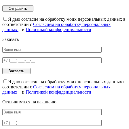
Я даю согласие на обработку моих персональных данных в
соответствии с
Согласием на обработку персональных
данных
и
Политикой конфиденциальности
Заказать
Я даю согласие на обработку моих персональных данных в
соответствии с
Согласием на обработку персональных
данных
и
Политикой конфиденциальности
Откликнуться на вакансию