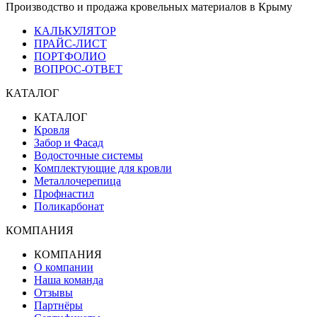
Производство и продажа кровельных материалов в Крыму
КАЛЬКУЛЯТОР
ПРАЙС-ЛИСТ
ПОРТФОЛИО
ВОПРОС-ОТВЕТ
КАТАЛОГ
КАТАЛОГ
Кровля
Забор и Фасад
Водосточные системы
Комплектующие для кровли
Металлочерепица
Профнастил
Поликарбонат
КОМПАНИЯ
КОМПАНИЯ
О компании
Наша команда
Отзывы
Партнёры