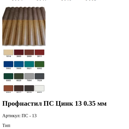
Профнастил ПС Цинк 13 0.35 мм
Артикул: ПС - 13
Тип