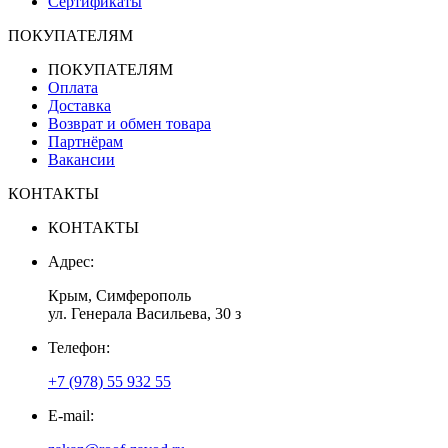
Сертификаты
ПОКУПАТЕЛЯМ
ПОКУПАТЕЛЯМ
Оплата
Доставка
Возврат и обмен товара
Партнёрам
Вакансии
КОНТАКТЫ
КОНТАКТЫ
Адрес:
Крым, Симферополь
ул. Генерала Васильева, 30 з
Телефон:
+7 (978) 55 932 55
E-mail: