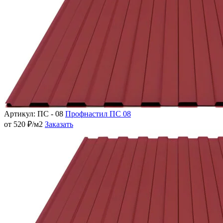
Артикул: ПС - 08
Профнастил ПС 08
от 520 ₽/м2
Заказать