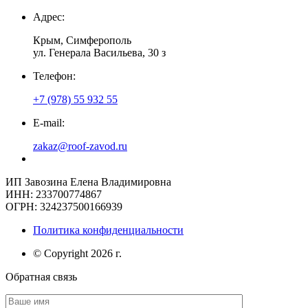
Адрес:
Крым, Симферополь
ул. Генерала Васильева, 30 з
Телефон:
+7 (978) 55 932 55
E-mail:
zakaz@roof-zavod.ru
ИП Завозина Елена Владимировна
ИНН: 233700774867
ОГРН: 324237500166939
Политика конфиденциальности
© Copyright 2026 г.
Обратная связь