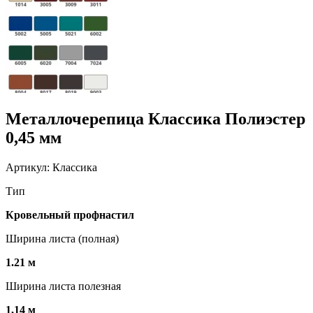
Металлочерепица Классика Полиэстер
0,45 мм
Артикул: Классика
Тип
Кровельный профнастил
Ширина листа (полная)
1.21 м
Ширина листа полезная
1,14 м