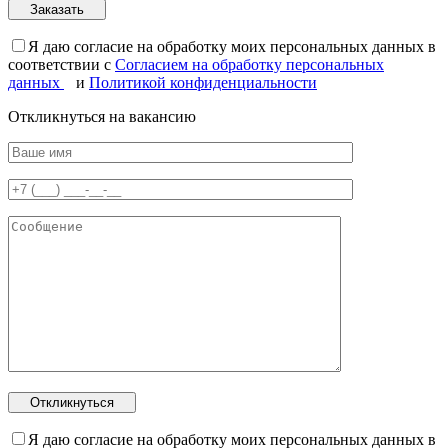
Я даю согласие на обработку моих персональных данных в
соответствии с
Согласием на обработку персональных
данных
и
Политикой конфиденциальности
Откликнуться на вакансию
Я даю согласие на обработку моих персональных данных в