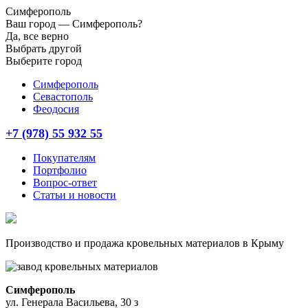
Симферополь
Ваш город —
Симферополь?
Да, все верно
Выбрать другой
Выберите город
Симферополь
Севастополь
Феодосия
+7 (978) 55 932 55
Покупателям
Портфолио
Вопрос-ответ
Статьи и новости
Производство и продажа кровельных материалов в Крыму
Симферополь
ул. Генерала Васильева, 30 з