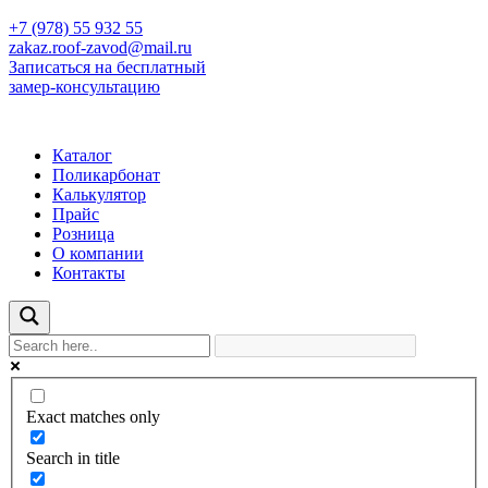
+7 (978) 55 932 55
zakaz.roof-zavod@mail.ru
Записаться на бесплатный
замер-консультацию
Каталог
Поликарбонат
Калькулятор
Прайс
Розница
О компании
Контакты
Exact matches only
Search in title