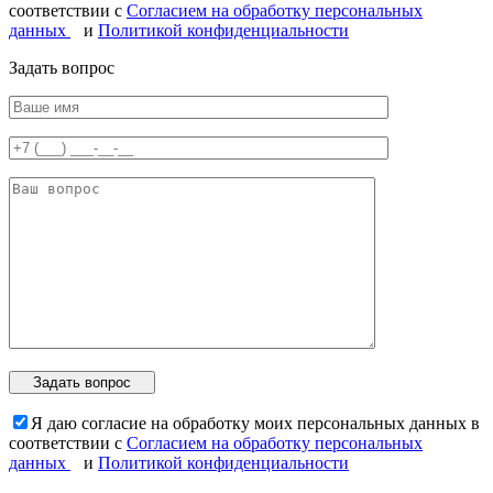
соответствии с
Согласием на обработку персональных
данных
и
Политикой конфиденциальности
Задать вопрос
Я даю согласие на обработку моих персональных данных в
соответствии с
Согласием на обработку персональных
данных
и
Политикой конфиденциальности