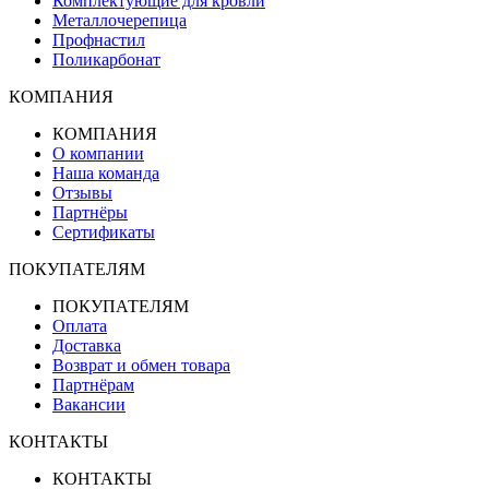
Комплектующие для кровли
Металлочерепица
Профнастил
Поликарбонат
КОМПАНИЯ
КОМПАНИЯ
О компании
Наша команда
Отзывы
Партнёры
Сертификаты
ПОКУПАТЕЛЯМ
ПОКУПАТЕЛЯМ
Оплата
Доставка
Возврат и обмен товара
Партнёрам
Вакансии
КОНТАКТЫ
КОНТАКТЫ