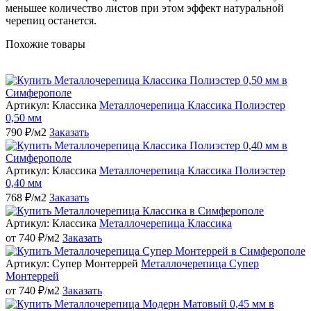
меньшее количество листов при этом эффект натуральной
черепиц останется.
Похожие товары
Артикул: Классика
Металлочерепица Классика Полиэстер
0,50 мм
790 ₽/м2
Заказать
Артикул: Классика
Металлочерепица Классика Полиэстер
0,40 мм
768 ₽/м2
Заказать
Артикул: Классика
Металлочерепица Классика
от 740 ₽/м2
Заказать
Артикул: Супер Монтеррей
Металлочерепица Супер
Монтеррей
от 740 ₽/м2
Заказать