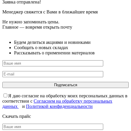
Заявка отправлена!
Менеджер свяжется с Вами в ближайшее время
Не нужно запоминать цены.
Главное — вовремя открыть почту
Будем делиться акциями и новинками
Сообщать о новых складах
Рассказывать о применении материалов
Я даю согласие на обработку моих персональных данных в
соответствии с
Согласием на обработку персональных
данных
и
Политикой конфиденциальности
Скачать прайс