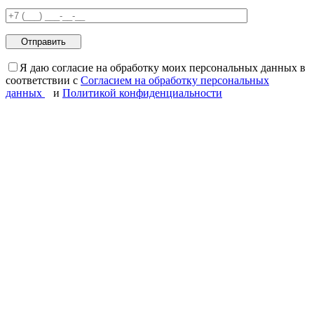
Я даю согласие на обработку моих персональных данных в
соответствии с
Согласием на обработку персональных
данных
и
Политикой конфиденциальности