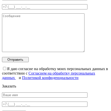
Я даю согласие на обработку моих персональных данных в
соответствии с
Согласием на обработку персональных
данных
и
Политикой конфиденциальности
Заказать