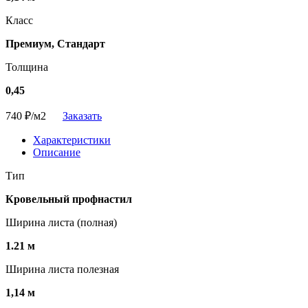
Класс
Премиум, Стандарт
Толщина
0,45
740
₽/м2
Заказать
Характеристики
Описание
Тип
Кровельный профнастил
Ширина листа (полная)
1.21 м
Ширина листа полезная
1,14 м