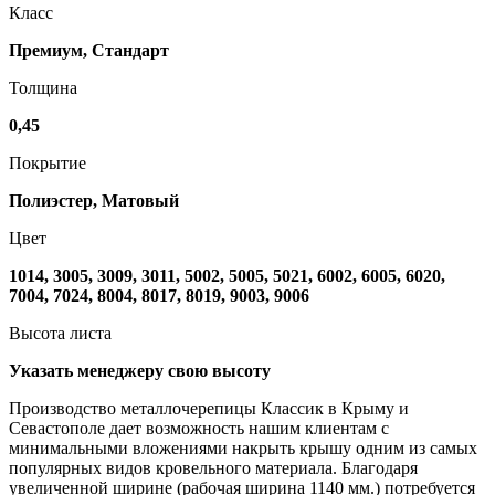
Класс
Премиум, Стандарт
Толщина
0,45
Покрытие
Полиэстер, Матовый
Цвет
1014, 3005, 3009, 3011, 5002, 5005, 5021, 6002, 6005, 6020,
7004, 7024, 8004, 8017, 8019, 9003, 9006
Высота листа
Указать менеджеру свою высоту
Производство металлочерепицы Классик в Крыму и
Севастополе дает возможность нашим клиентам с
минимальными вложениями накрыть крышу одним из самых
популярных видов кровельного материала. Благодаря
увеличенной ширине (рабочая ширина 1140 мм.) потребуется